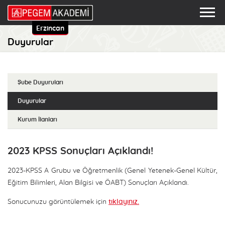
Erzincan
Duyurular
Şube Duyuruları
Duyurular
Kurum İlanları
2023 KPSS Sonuçları Açıklandı!
2023-KPSS A Grubu ve Öğretmenlik (Genel Yetenek-Genel Kültür,
Eğitim Bilimleri, Alan Bilgisi ve ÖABT) Sonuçları Açıklandı.
Sonucunuzu görüntülemek için
tıklayınız.