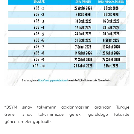
*ÖSYM sınav takviminin açıklanmasının ardından Türkiye
Geneli sınav takvimimizde gerekli görüldüğü takdirde
güncellemeler yapılabilir.